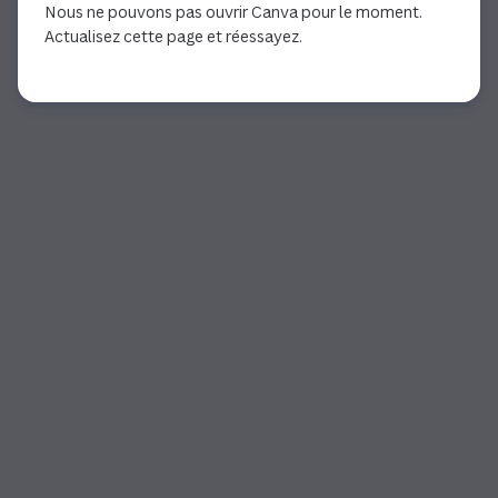
Nous ne pouvons pas ouvrir Canva pour le moment.
Actualisez cette page et réessayez.